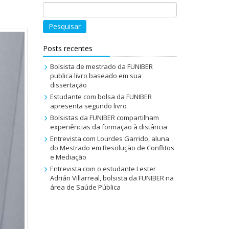
Pesquisar
Posts recentes
Bolsista de mestrado da FUNIBER
publica livro baseado em sua
dissertação
Estudante com bolsa da FUNIBER
apresenta segundo livro
Bolsistas da FUNIBER compartilham
experiências da formação à distância
Entrevista com Lourdes Garrido, aluna
do Mestrado em Resolução de Conflitos
e Mediação
Entrevista com o estudante Lester
Adrián Villarreal, bolsista da FUNIBER na
área de Saúde Pública