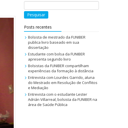
Pesquisar
Posts recentes
Bolsista de mestrado da FUNIBER
publica livro baseado em sua
dissertação
Estudante com bolsa da FUNIBER
apresenta segundo livro
Bolsistas da FUNIBER compartilham
experiências da formação à distância
Entrevista com Lourdes Garrido, aluna
do Mestrado em Resolução de Conflitos
e Mediação
Entrevista com o estudante Lester
Adrián Villarreal, bolsista da FUNIBER na
área de Saúde Pública