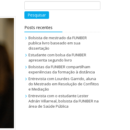
Pesquisar
Posts recentes
Bolsista de mestrado da FUNIBER
publica livro baseado em sua
dissertação
Estudante com bolsa da FUNIBER
apresenta segundo livro
Bolsistas da FUNIBER compartilham
experiências da formação à distância
Entrevista com Lourdes Garrido, aluna
do Mestrado em Resolução de Conflitos
e Mediação
Entrevista com o estudante Lester
Adrián Villarreal, bolsista da FUNIBER na
área de Saúde Pública