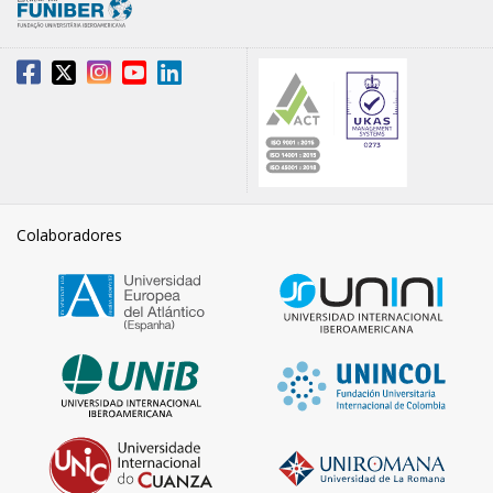
Colaboradores