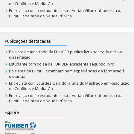
de Conflitos e Mediação
Entrevista com o estudante Lester Adrián Villarreal, bolsista da
FUNIBER na área de Saúde Pública
Publicações destacadas
Bolsista de mestrado da FUNIBER publica livro baseado em sua
dissertação
Estudante com bolsa da FUNIBER apresenta segundo livro
Bolsistas da FUNIBER compartilham experiências da formação à
distância
Entrevista com Lourdes Garrido, aluna do Mestrado em Resolução
de Conflitos e Mediação
Entrevista com o estudante Lester Adrián Villarreal, bolsista da
FUNIBER na área de Saúde Pública
Explora