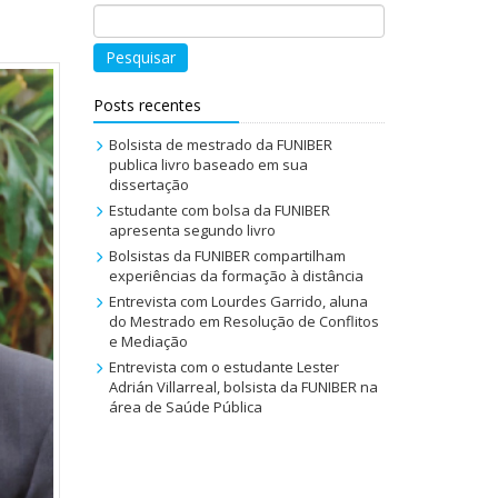
Pesquisar
Posts recentes
Bolsista de mestrado da FUNIBER
publica livro baseado em sua
dissertação
Estudante com bolsa da FUNIBER
apresenta segundo livro
Bolsistas da FUNIBER compartilham
experiências da formação à distância
Entrevista com Lourdes Garrido, aluna
do Mestrado em Resolução de Conflitos
e Mediação
Entrevista com o estudante Lester
Adrián Villarreal, bolsista da FUNIBER na
área de Saúde Pública