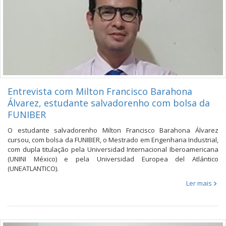
Entrevista com Milton Francisco Barahona
Álvarez, estudante salvadorenho com bolsa da
FUNIBER
O estudante salvadorenho Milton Francisco Barahona Álvarez
cursou, com bolsa da FUNIBER, o Mestrado em Engenharia Industrial,
com dupla titulação pela Universidad Internacional Iberoamericana
(UNINI México) e pela Universidad Europea del Atlántico
(UNEATLANTICO).
Ler mais