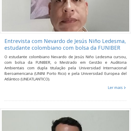
Entrevista com Nevardo de Jesús Niño Ledesma,
estudante colombiano com bolsa da FUNIBER
O estudante colombiano Nevardo de Jesús Niño Ledesma cursou,
com bolsa da FUNIBER, o Mestrado em Gestão e Auditoria
Ambientais com dupla titulação pela Universidad Internacional
Iberoamericana (UNINI Porto Rico) e pela Universidad Europea del
Atlántico (UNEATLANTICO).
Ler mais