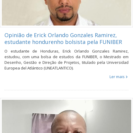
Opinião de Erick Orlando Gonzales Ramirez,
estudante hondurenho bolsista pela FUNIBER
O estudante de Honduras, Erick Orlando Gonzales Ramirez,
estudou, com uma bolsa de estudos da FUNIBER, o Mestrado em
Desenho, Gestão e Direção de Projetos, titulado pela Universidad
Europea del Atlántico (UNEATLANTICO).
Ler mais