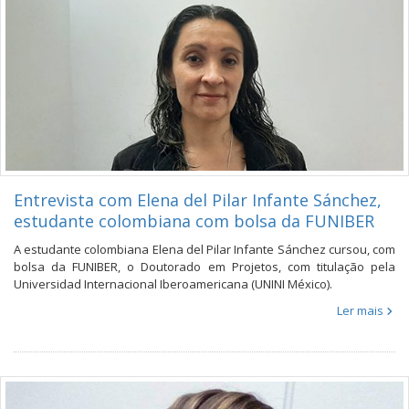
Entrevista com Elena del Pilar Infante Sánchez,
estudante colombiana com bolsa da FUNIBER
A estudante colombiana Elena del Pilar Infante Sánchez cursou, com
bolsa da FUNIBER, o Doutorado em Projetos, com titulação pela
Universidad Internacional Iberoamericana (UNINI México).
Ler mais