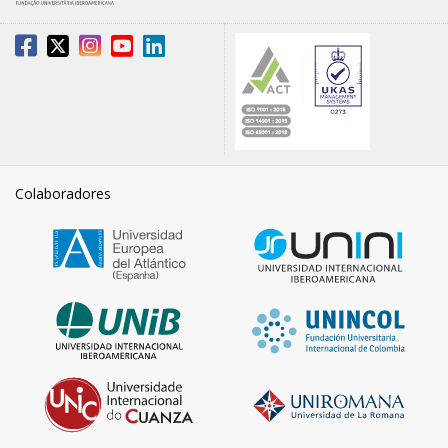
Colaboradores