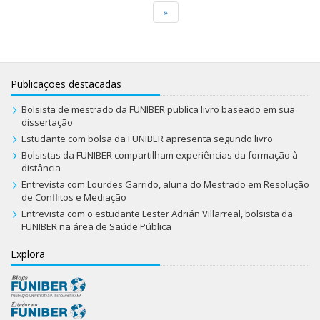
»
Publicações destacadas
Bolsista de mestrado da FUNIBER publica livro baseado em sua
dissertação
Estudante com bolsa da FUNIBER apresenta segundo livro
Bolsistas da FUNIBER compartilham experiências da formação à
distância
Entrevista com Lourdes Garrido, aluna do Mestrado em Resolução
de Conflitos e Mediação
Entrevista com o estudante Lester Adrián Villarreal, bolsista da
FUNIBER na área de Saúde Pública
Explora