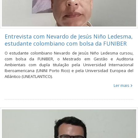
Entrevista com Nevardo de Jesús Niño Ledesma,
estudante colombiano com bolsa da FUNIBER
O estudante colombiano Nevardo de Jesús Niño Ledesma cursou,
com bolsa da FUNIBER, o Mestrado em Gestão e Auditoria
Ambientais com dupla titulação pela Universidad Internacional
Iberoamericana (UNINI Porto Rico) e pela Universidad Europea del
Atlántico (UNEATLANTICO).
Ler mais