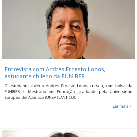
Entrevista com Andrés Ernesto Lobos,
estudante chileno da FUNIBER
O estudante chileno Andrés Ernesto Lobos cursou, com bolsa da
FUNIBER, o Mestrado em Educação, graduado pela Universidad
Europea del Atlántico (UNEATLANTICO).
Ler mais