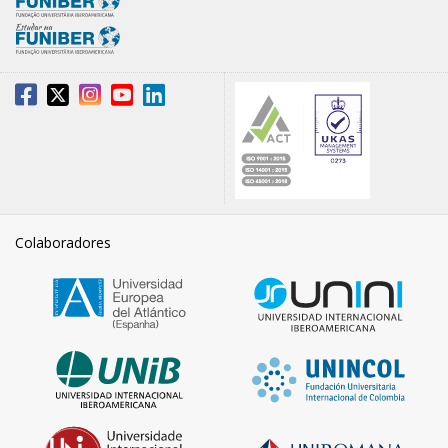
Colaboradores