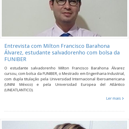
Entrevista com Milton Francisco Barahona
Álvarez, estudante salvadorenho com bolsa da
FUNIBER
O estudante salvadorenho Milton Francisco Barahona Álvarez
cursou, com bolsa da FUNIBER, o Mestrado em Engenharia Industrial,
com dupla titulação pela Universidad Internacional Iberoamericana
(UNINI México) e pela Universidad Europea del Atlántico
(UNEATLANTICO).
Ler mais