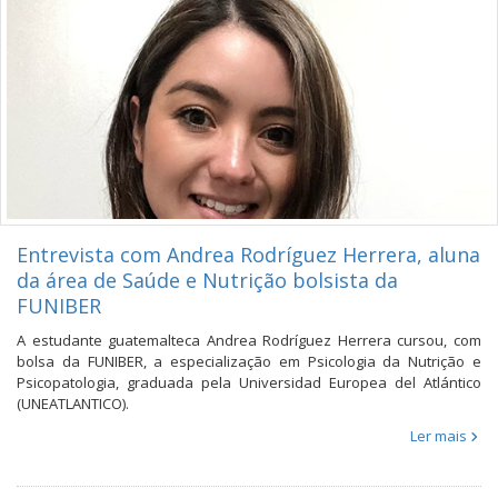
Entrevista com Andrea Rodríguez Herrera, aluna
da área de Saúde e Nutrição bolsista da
FUNIBER
A estudante guatemalteca Andrea Rodríguez Herrera cursou, com
bolsa da FUNIBER, a especialização em Psicologia da Nutrição e
Psicopatologia, graduada pela Universidad Europea del Atlántico
(UNEATLANTICO).
Ler mais