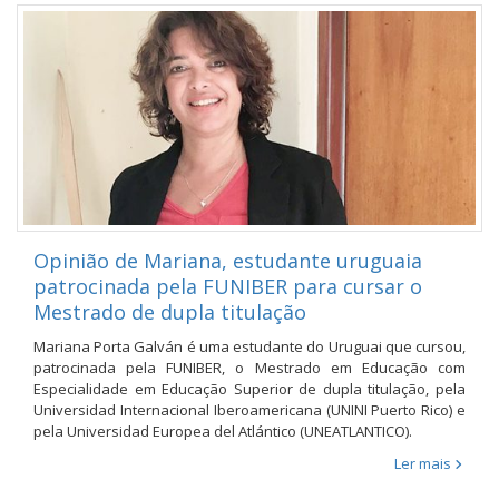
Opinião de Mariana, estudante uruguaia
patrocinada pela FUNIBER para cursar o
Mestrado de dupla titulação
Mariana Porta Galván é uma estudante do Uruguai que cursou,
patrocinada pela FUNIBER, o Mestrado em Educação com
Especialidade em Educação Superior de dupla titulação, pela
Universidad Internacional Iberoamericana (UNINI Puerto Rico) e
pela Universidad Europea del Atlántico (UNEATLANTICO).
Ler mais