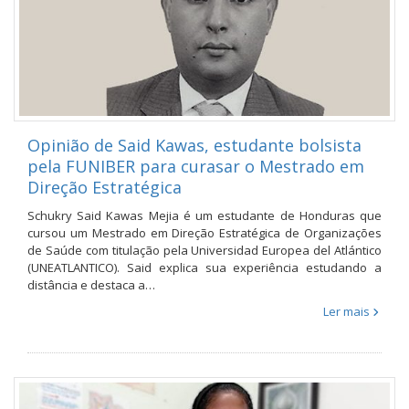
Opinião de Said Kawas, estudante bolsista
pela FUNIBER para curasar o Mestrado em
Direção Estratégica
Schukry Said Kawas Mejia é um estudante de Honduras que
cursou um Mestrado em Direção Estratégica de Organizações
de Saúde com titulação pela Universidad Europea del Atlántico
(UNEATLANTICO). Said explica sua experiência estudando a
distância e destaca a…
Ler mais