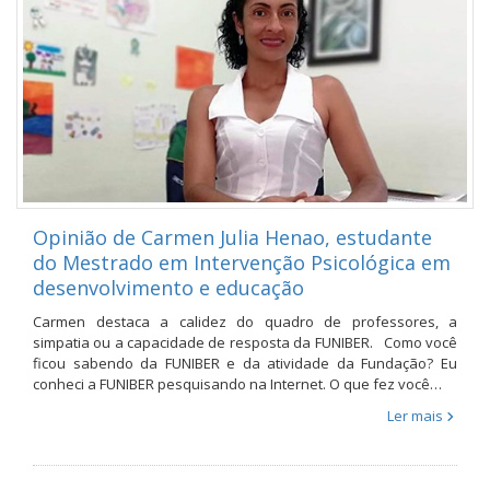
Opinião de Carmen Julia Henao, estudante
do Mestrado em Intervenção Psicológica em
desenvolvimento e educação
Carmen destaca a calidez do quadro de professores, a
simpatia ou a capacidade de resposta da FUNIBER. Como você
ficou sabendo da FUNIBER e da atividade da Fundação? Eu
conheci a FUNIBER pesquisando na Internet. O que fez você…
Ler mais