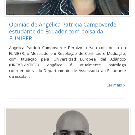
Opinião de Angelica Patricia Campoverde,
estudante do Equador com bolsa da
FUNIBER
Angelica Patricia Campoverde Peralvo cursou com bolsa da
FUNIBER, o Mestrado em Resolução de Conflitos e Mediação,
com titulação pela Universidad Europea del Atlántico
(UNEATLANTICO). Angélica é atualmente psicóloga
coordenadora do Departamento de Assessoria ao Estudante
da Escola…
Ler mais