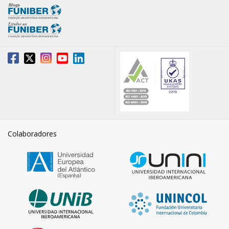
Colaboradores