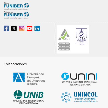
Colaboradores