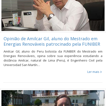
Opinião de Amilcar Gil, aluno do Mestrado em
Energias Renováveis patrocinado pela FUNIBER
Amilcar Gil, aluno do Peru bolsista da FUNIBER do Mestrado em
Energias Renováveis, opina sobre sua experiência estudando a
distância Amilcar, natural de Lima (Peru), é Engenheiro Civil pela
Universidad San Martín…
Ler mais